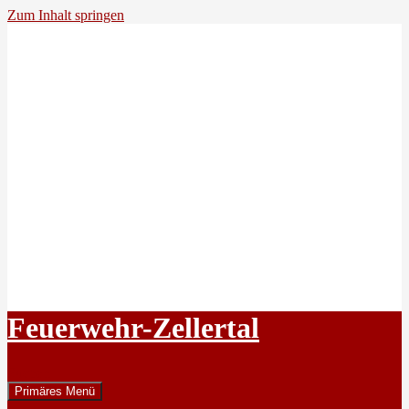
Zum Inhalt springen
Feuerwehr-Zellertal
Suchen
Primäres Menü